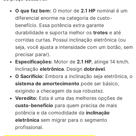
O que faz bem:
O motor de
2.1 HP
nominal é um
diferencial enorme na categoria de custo-
benefício. Essa potência extra garante
durabilidade e suporta melhor os
trotes
e até
corridas curtas. Possui inclinação eletrônica (ou
seja, você ajusta a intensidade com um botão, sem
precisar parar).
Especificações:
Motor de
2.1 HP
, atinge 14 km/h.
Inclinação
eletrônica
. Design
dobrável
.
O Sacrifício:
Embora a inclinação seja eletrônica, o
sistema de amortecimento
pode ser básico,
exigindo a checagem da sua robustez.
Veredito:
Esta é uma das melhores opções de
custo-benefício
para quem precisa de mais
potência e da comodidade da
inclinação
eletrônica
sem migrar para o segmento
profissional.