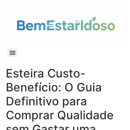
Esteira Custo-
Benefício: O Guia
Definitivo para
Comprar Qualidade
sem Gastar uma