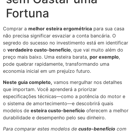
Fortuna
Comprar a
melhor esteira ergométrica
para sua casa
não precisa significar esvaziar a conta bancária. O
segredo do sucesso no investimento está em identificar
o
verdadeiro custo-benefício
, que vai muito além do
preço mais baixo. Uma esteira barata,
por exemplo
,
pode quebrar rapidamente, transformando uma
economia inicial em um prejuízo futuro.
Neste guia completo,
vamos mergulhar nos detalhes
que importam. Você aprenderá a priorizar
especificações técnicas—como a potência do motor e
o sistema de amortecimento—e descobrirá quais
modelos de
esteira custo-benefício
oferecem a melhor
durabilidade e desempenho pelo seu dinheiro.
Para comparar estes modelos de
custo-benefício
com