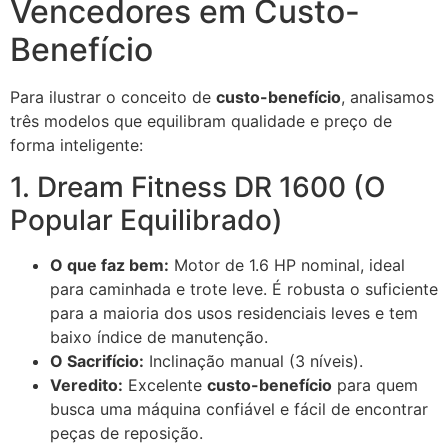
Vencedores em Custo-
Benefício
Para ilustrar o conceito de
custo-benefício
, analisamos
três modelos que equilibram qualidade e preço de
forma inteligente:
1. Dream Fitness DR 1600 (O
Popular Equilibrado)
O que faz bem:
Motor de 1.6 HP nominal, ideal
para caminhada e trote leve. É robusta o suficiente
para a maioria dos usos residenciais leves e tem
baixo índice de manutenção.
O Sacrifício:
Inclinação manual (3 níveis).
Veredito:
Excelente
custo-benefício
para quem
busca uma máquina confiável e fácil de encontrar
peças de reposição.